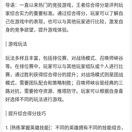
导语：一直以来热门的竞技游戏，王者综合得分是评判玩
家综合实力的重要标准。通过综合得分，玩家可以了解自
己在游戏中的表现，也可以与其他玩家进行比较，激发自
身的竞争欲望，提升游戏体验。
| 游戏玩法
玩法多样且丰富，包括排位赛、对战场模式、召唤师峡谷
等。在排位赛中，玩家可以与其他玩家组队或个人进行比
赛，通过胜利获得综合得分的提升；对战场模式则是团战
模式，需要团队配合和策略制胜；召唤师峡谷是经典的三
路对抗，需要抢夺资源、推塔防守。玩家可以根据自身喜
好选择不同的玩法进行游戏。
| 提升综合得分技巧
1. |熟练掌握英雄技能|：不同的英雄拥有不同的技能组合，