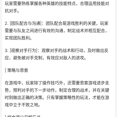
玩家需要熟练掌握各种英雄的技能特点，合理运用技能对
抗对手。
2. |团队配合与沟通|：团队配合是游戏胜利的关键，玩家
需要与队友之间进行有效的沟通，制定战术并相互配合，
实现团队胜利。
3. |观察对手行为|：观察对手的战术和行动，及时做出反
应，避免被对手克制，有效应对敌人的进攻。
| 策略与思索
在游戏中，玩家除了操作技巧外，还需要思索游戏进步走
势，预判对手的下一步动作，制定合理的战术，并在关键
时刻做出正确的决策。只有掌握策略性的玩法，才能在游
戏中立于不败之地。