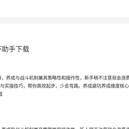
环助手下载
游，养成与战斗机制兼具策略性和操作性，新手稍不注意就会浪
与实操技巧，帮你高效起步，少走弯路。养成避坑养成维度核心
载