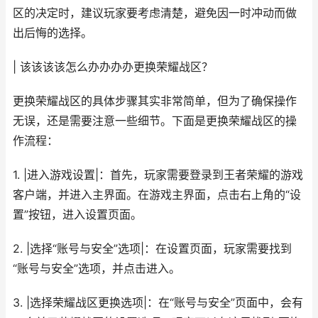
区的决定时，建议玩家要考虑清楚，避免因一时冲动而做
出后悔的选择。
| 该该该该怎么办办办办更换荣耀战区？
更换荣耀战区的具体步骤其实非常简单，但为了确保操作
无误，还是需要注意一些细节。下面是更换荣耀战区的操
作流程：
1. |进入游戏设置|：首先，玩家需要登录到王者荣耀的游戏
客户端，并进入主界面。在游戏主界面，点击右上角的“设
置”按钮，进入设置页面。
2. |选择“账号与安全”选项|：在设置页面，玩家需要找到
“账号与安全”选项，并点击进入。
3. |选择荣耀战区更换选项|：在“账号与安全”页面中，会有