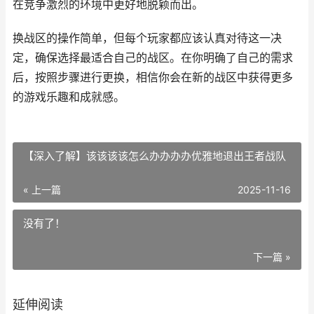
在竞争激烈的环境中更好地脱颖而出。
换战区的操作简单，但每个玩家都应该认真对待这一决
定，确保选择最适合自己的战区。在你明确了自己的需求
后，按照步骤进行更换，相信你会在新的战区中获得更多
的游戏乐趣和成就感。
【深入了解】该该该该怎么办办办办优雅地退出王者战队
« 上一篇
2025-11-16
没有了！
下一篇 »
延伸阅读