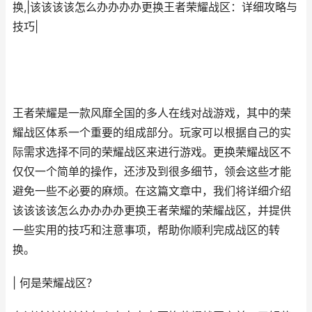
换,|该该该该怎么办办办办更换王者荣耀战区：详细攻略与
技巧|
王者荣耀是一款风靡全国的多人在线对战游戏，其中的荣
耀战区体系一个重要的组成部分。玩家可以根据自己的实
际需求选择不同的荣耀战区来进行游戏。更换荣耀战区不
仅仅一个简单的操作，还涉及到很多细节，领会这些才能
避免一些不必要的麻烦。在这篇文章中，我们将详细介绍
该该该该怎么办办办办更换王者荣耀的荣耀战区，并提供
一些实用的技巧和注意事项，帮助你顺利完成战区的转
换。
| 何是荣耀战区？