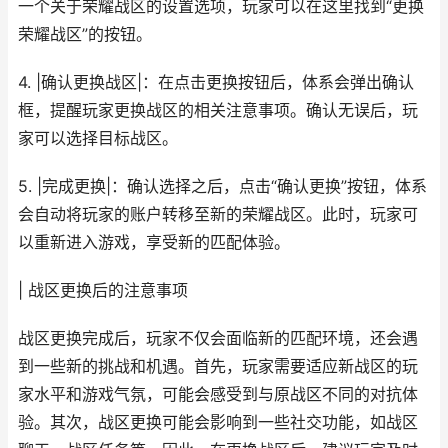
一个关于荣耀战区的设置选项，玩家可以在这里找到“更换
荣耀战区”的按钮。
4. |确认更换战区|：在点击更换按钮后，体系会弹出确认
框，提醒玩家更换战区的相关注意事项。确认无误后，玩
家可以选择目标战区。
5. |完成更换|：确认选择之后，点击“确认更换”按钮，体系
会自动将玩家的账户转移至新的荣耀战区。此时，玩家可
以重新进入游戏，享受新的匹配体验。
| 战区更换后的注意事项
战区更换完成后，玩家不仅会面临新的匹配环境，还会遇
到一些新的挑战和机遇。首先，玩家需要适应新战区的玩
家水平和游戏气氛，可能会感受到与原战区不同的对抗体
验。其次，战区更换可能会影响到一些社交功能，如战区