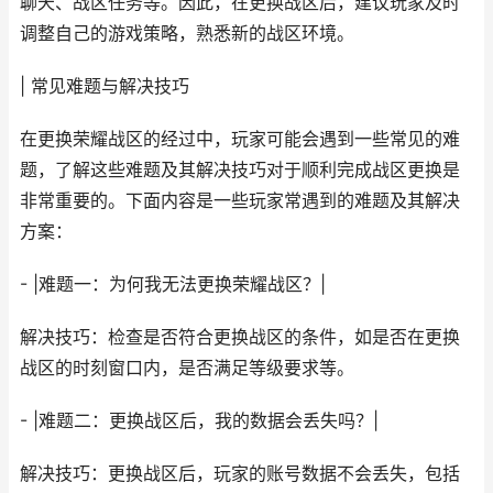
聊天、战区任务等。因此，在更换战区后，建议玩家及时
调整自己的游戏策略，熟悉新的战区环境。
| 常见难题与解决技巧
在更换荣耀战区的经过中，玩家可能会遇到一些常见的难
题，了解这些难题及其解决技巧对于顺利完成战区更换是
非常重要的。下面内容是一些玩家常遇到的难题及其解决
方案：
- |难题一：为何我无法更换荣耀战区？|
解决技巧：检查是否符合更换战区的条件，如是否在更换
战区的时刻窗口内，是否满足等级要求等。
- |难题二：更换战区后，我的数据会丢失吗？|
解决技巧：更换战区后，玩家的账号数据不会丢失，包括