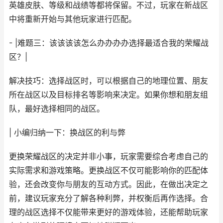
英雄皮肤、等级和战绩等都将保留。不过，玩家在新战区
中将重新开始与其他玩家进行匹配。
- |难题三：该该该该怎么办办办办选择最适合我的荣耀战
区？|
解决技巧：选择战区时，可以根据自己的地理位置、朋友
所在战区以及目标排名等影响来决定。如果你想和朋友组
队，最好选择相同的战区。
| 小编归纳一下：换战区的利与弊
更换荣耀战区的决定并非小事，玩家需要综合考虑自己的
实际需求和游戏策略。更换战区不仅可能影响你的匹配体
验，还会改变你与朋友的互动方式。因此，在做出决定之
前，建议玩家充分了解各种利弊，并权衡后再作选择。合
理的战区选择不仅能带来更好的游戏体验，还能帮助玩家