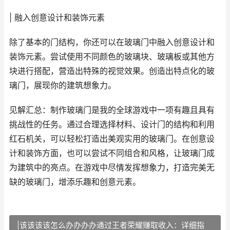
| 融入创意设计和装饰元素
除了基本的门结构，你还可以在玻璃门中融入创意设计和
装饰元素。尝试使用不同颜色的玻璃块、玻璃板或其他方
块进行搭配，营造出特殊的视觉效果。创造出特点化的玻
璃门，展现你的建筑想象力。
见解汇总：制作玻璃门是我的全球游戏中一项有趣且具有
挑战性的任务。通过合理选择材料、设计门的结构和利用
红石机关，可以轻松打造出美观实用的玻璃门。在创意设
计和装饰方面，也可以尝试不同组合和风格，让玻璃门成
为建筑中的亮点。在游戏中尽情发挥想象力，打造完美无
缺的玻璃门，增添乐趣和创意元素。
|该该该该怎么办办办办通过王者荣耀赚取收入：详细指