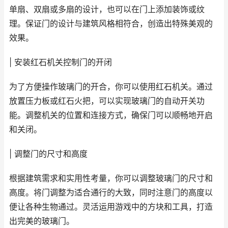
单扇、双扇或多扇的设计，也可以在门上添加装饰或纹
理。保证门的设计与建筑风格相符合，创造出特殊美观的
效果。
| 安装红石机关控制门的开闭
为了方便操作玻璃门的开合，你可以使用红石机关。通过
放置压力板或红石火把，可以实现玻璃门的自动开关功
能。调整机关的位置和连接方式，确保门可以顺畅地开启
和关闭。
| 调整门的尺寸和高度
根据建筑需求和实用性考量，你可以调整玻璃门的尺寸和
高度。将门调整为适合通行的大致，同时注意门的高度以
便让各种生物通过。灵活运用游戏中的方块和工具，打造
出完美的玻璃门。