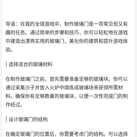
导语：在我的全球游戏中，制作玻璃门是一项常见但又有
趣的任务。通过简单的步骤和技巧，你可以轻松地在游戏
中建造出漂亮实用的玻璃门，美化你的建筑和提升游戏体
验。
| 选择适合的玻璃材料
在制作玻璃门之前，首先需要准备足够的玻璃块。你可以
通过采集沙子并放入火炉中熔炼成玻璃块来获得所需材
料。确保你有足够数量的玻璃块，以便一次性完成门的制
作经过。
| 设计玻璃门的结构
在确定玻璃门的位置后，你需要考虑门的结构。可以选择