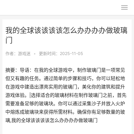
我的全球该该该该怎么办办办办做玻璃
门
作者：
游戏迷
•
更新时间：2025-11-05
摘要：导语：在我的全球游戏中，制作玻璃门是一项常见
但又有趣的任务。通过简单的步骤和技巧，你可以轻松地
在游戏中建造出漂亮实用的玻璃门，美化你的建筑和提升
游戏体验。|选择适合的玻璃材料在制作玻璃门之前，首先
需要准备足够的玻璃块。你可以通过采集沙子并放入火炉
中熔炼成玻璃块来获得所需材料。确保你有足够数量的玻
璃,我的全球该该该该怎么办办办办做玻璃门