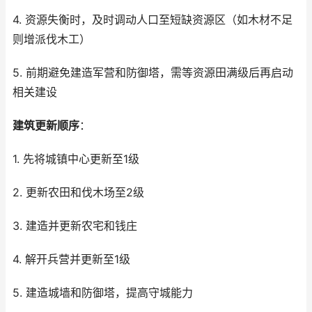
4. 资源失衡时，及时调动人口至短缺资源区（如木材不足
则增派伐木工）
5. 前期避免建造军营和防御塔，需等资源田满级后再启动
相关建设
建筑更新顺序
：
1. 先将城镇中心更新至1级
2. 更新农田和伐木场至2级
3. 建造并更新农宅和钱庄
4. 解开兵营并更新至1级
5. 建造城墙和防御塔，提高守城能力