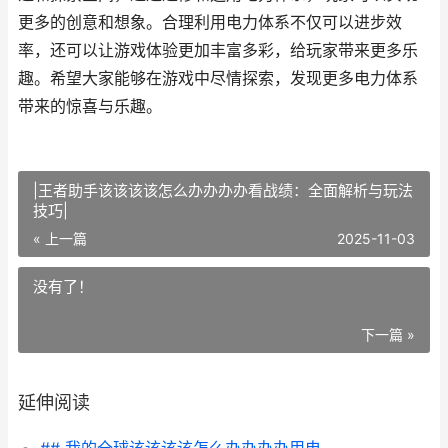
更多的创意和想象。合理利用电力体系不仅可以进步效
率，还可以让游戏体验更加丰富多彩，给玩家带来更多乐
趣。希望大家能够在游戏中尽情探索，发现更多电力体系
带来的惊喜与乐趣。
|王者助手该该该该怎么办办办办看战绩：全面解析与玩法
技巧|
« 上一篇
2025-11-03
没有了！
下一篇 »
延伸阅读