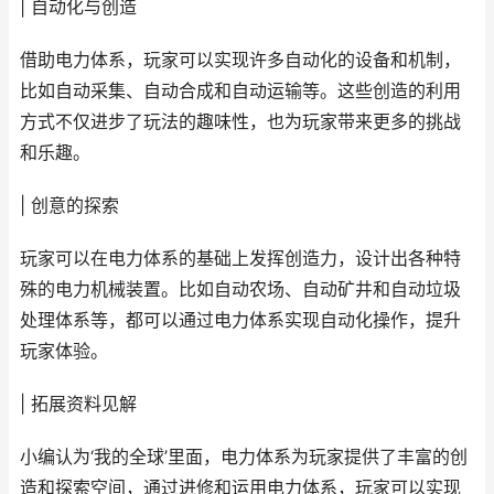
| 自动化与创造
借助电力体系，玩家可以实现许多自动化的设备和机制，
比如自动采集、自动合成和自动运输等。这些创造的利用
方式不仅进步了玩法的趣味性，也为玩家带来更多的挑战
和乐趣。
| 创意的探索
玩家可以在电力体系的基础上发挥创造力，设计出各种特
殊的电力机械装置。比如自动农场、自动矿井和自动垃圾
处理体系等，都可以通过电力体系实现自动化操作，提升
玩家体验。
| 拓展资料见解
小编认为‘我的全球’里面，电力体系为玩家提供了丰富的创
造和探索空间，通过进修和运用电力体系，玩家可以实现