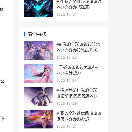
# 在我的全球该该该该怎
么办办办办飞起来
绍
2025-10-31
猜你喜欢
## 我的全球该该该该怎
么办办办办给物品附魔
2025-10-28
| 王者该该该该怎么办办
办办提升战力
2025-10-27
舍
# 极速挖矿！我的全球一
键挖矿该该该该怎么办办
办办用
2025-10-29
# 我的全球铁傀儡该该该
下
该怎么办办办办造
2025-10-31