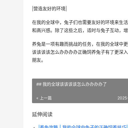
|营造友好的环境|
在我的全球中，兔子们也需要友好的环境来生活
和高兴感。除了这些之后，适时与兔子互动，增
养兔是一项有趣而挑战的任务，在我的全球中更
该该该该怎么办办办办正确饲养兔子有了更深入
朋友。
## 我的全球该该该该怎么办办办办了
« 上一篇
2025
延伸阅读
|养兔攻略 | 我的全球中兔子的正确饲养技巧|