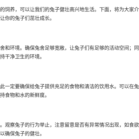
的饲养，可以让我们的兔子健壮高兴地生活。下面，将为大家介
让你的兔子们茁壮成长。
舍和环境。确保兔舍足够宽敞，让兔子们有足够的活动空间；同
持干净卫生的环境。
此一定要确保给兔子提供充足的食物和清洁的饮用水。可以在兔
持食物和水的新鲜度。
。观察兔子的行为举止，注意留意是否有异常情况出现，如食欲
以确保兔子的健壮。