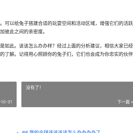
。可以给兔子搭建合适的玩耍空间和活动区域，增强它们的活跃
加彼此之间的亲密度。
是如此。该该怎么办办样？经过上面的分析建议，相信大家已经
的了解。记得用心照顾你的兔子们，它们也会成为你忠实的伙伴
没有了！
-10-31
下一篇 
## 我的全球该该该该怎么办办办办了