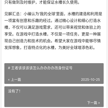
只有做到及时维护，才能保证水槽长久使用。
见解汇总：小编认为‘我的全球’里面，水槽的建造和利用是
一项富有创意和乐趣的经过。通过精心设计和细心打造水
槽，不仅可以满足游戏需求，还可以带来视觉和体验上的
享受。在游戏中打造水槽，不仅是一项任务，更是一种展
现自己创造力和技术的机会。希望大家在游戏中能够尽情
发挥想象，打造特点化的水槽，为美好全球增添色彩。
# 王者该该该该怎么办办办办改身份证号
« 上一篇
2025-10-25
没有了！
下一篇 »