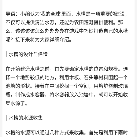
导语：小编认为‘我的全球’里面，水槽是一项重要的建设，
不仅可以提供清洁水源，还能为农田灌溉提供便利。那
么，该该该该怎么办办办办在游戏中巧妙打造自己的水槽
呢？接下来将为大家详细介绍。
| 水槽的设计与建造
在开始建造水槽之前，首先要确定水槽的位置和规模。选
择一个地势较低的地方，利用木板、石头等材料围起一个
池塘的形状。接着在中间挖掘一个空间，用熔炉烧制玻璃
瓶，制作成水容器，将水容器放入池塘中，就可以开始收
集水源了。
| 水槽的水源收集
水槽的水源可以通过几种方式来收集。首先是利用下雨时