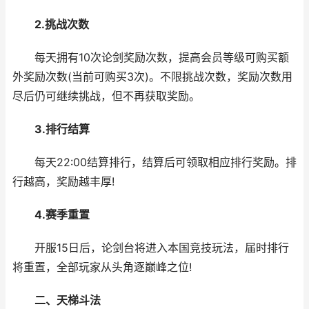
2.挑战次数
每天拥有10次论剑奖励次数，提高会员等级可购买额
外奖励次数(当前可购买3次)。不限挑战次数，奖励次数用
尽后仍可继续挑战，但不再获取奖励。
3.排行结算
每天22:00结算排行，结算后可领取相应排行奖励。排
行越高，奖励越丰厚!
4.赛季重置
开服15日后，论剑台将进入本国竞技玩法，届时排行
将重置，全部玩家从头角逐巅峰之位!
二、天梯斗法