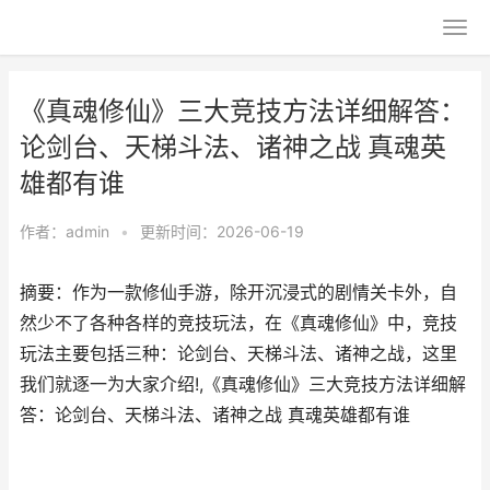
《真魂修仙》三大竞技方法详细解答：
论剑台、天梯斗法、诸神之战 真魂英
雄都有谁
作者：
admin
•
更新时间：2026-06-19
摘要：作为一款修仙手游，除开沉浸式的剧情关卡外，自
然少不了各种各样的竞技玩法，在《真魂修仙》中，竞技
玩法主要包括三种：论剑台、天梯斗法、诸神之战，这里
我们就逐一为大家介绍!,《真魂修仙》三大竞技方法详细解
答：论剑台、天梯斗法、诸神之战 真魂英雄都有谁