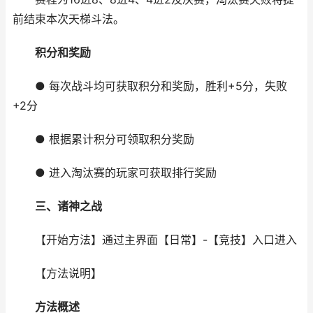
前结束本次天梯斗法。
积分和奖励
● 每次战斗均可获取积分和奖励，胜利+5分，失败
+2分
● 根据累计积分可领取积分奖励
● 进入淘汰赛的玩家可获取排行奖励
三、诸神之战
【开始方法】通过主界面【日常】-【竞技】入口进入
【方法说明】
方法概述