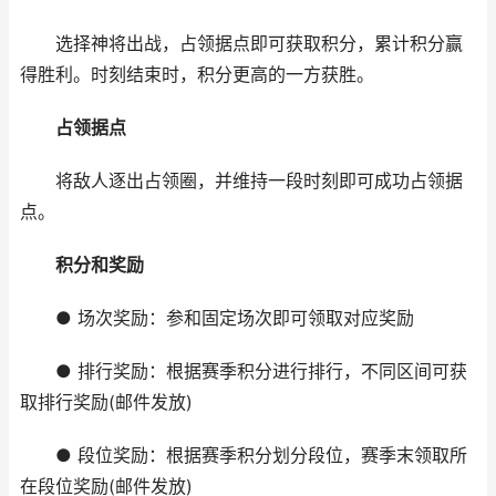
选择神将出战，占领据点即可获取积分，累计积分赢
得胜利。时刻结束时，积分更高的一方获胜。
占领据点
将敌人逐出占领圈，并维持一段时刻即可成功占领据
点。
积分和奖励
● 场次奖励：参和固定场次即可领取对应奖励
● 排行奖励：根据赛季积分进行排行，不同区间可获
取排行奖励(邮件发放)
● 段位奖励：根据赛季积分划分段位，赛季末领取所
在段位奖励(邮件发放)