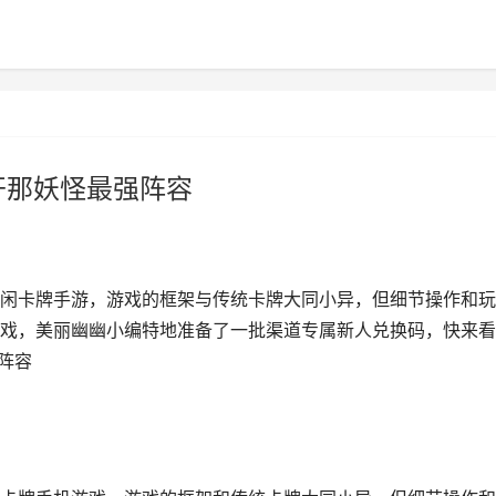
开那妖怪最强阵容
闲卡牌手游，游戏的框架与传统卡牌大同小异，但细节操作和玩
戏，美丽幽幽小编特地准备了一批渠道专属新人兑换码，快来看
阵容