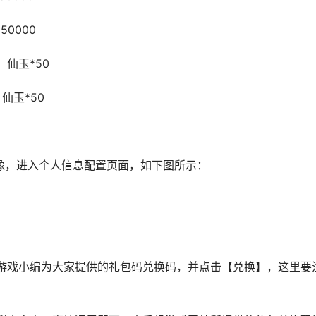
0000
仙玉*50
仙玉*50
，进入个人信息配置页面，如下图所示：
戏小编为大家提供的礼包码兑换码，并点击【兑换】，这里要