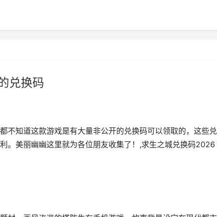
战的兑换码
都不知道这款游戏是有大量非公开的兑换码可以领取的，这些兑
利。美丽幽幽这里就为各位朋友收集了！,求生之城兑换码2026