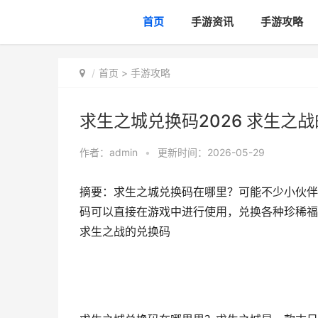
首页
手游资讯
手游攻略
首页
>
手游攻略
求生之城兑换码2026 求生之
作者：
admin
•
更新时间：2026-05-29
摘要：求生之城兑换码在哪里？可能不少小伙伴
码可以直接在游戏中进行使用，兑换各种珍稀福
求生之战的兑换码