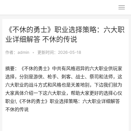
《不休的勇士》职业选择策略：六大职
业详细解答 不休的传说
作者：
admin
•
更新时间：2026-05-18
摘要：《不休的勇士》中共有风格迥异的六大职业供玩家
选择，分别是游侠、枪手、刺客、战士、祭司和法师，这
六大职业的战斗方式和风格也是天差地别，下边我们就为
大家具体介绍一下这六大职业，帮助大家更好的选择心仪
职业!,《不休的勇士》职业选择策略：六大职业详细解答
不休的传说