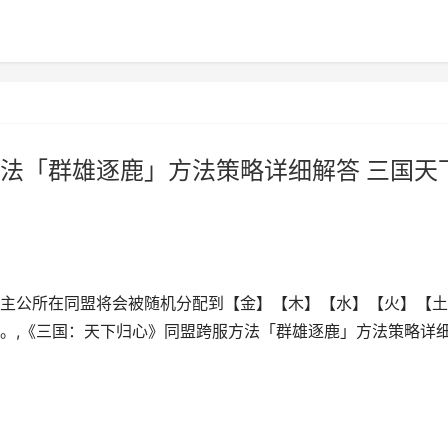
法「群雄逐鹿」方法策略详细解答 三国天
主公所在同盟将会被随机分配到【金】【木】【水】【火】【土
。,《三国：天下归心》同盟跨服方法「群雄逐鹿」方法策略详