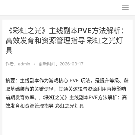
《彩虹之光》主线副本PVE方法解析：
高效发育和资源管理指导 彩虹之光灯
具
作者：
admin
•
更新时间：2026-03-17
摘要：主线副本作为游戏核心 PVE 玩法，是提升等级、获
取基础装备的关键途径，其通关逻辑与资源利用直接影响
前期发育效率。,《彩虹之光》主线副本PVE方法解析：高
效发育和资源管理指导 彩虹之光灯具