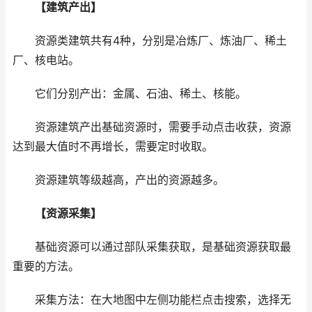
【建筑产出】
资源类建筑共有4种，分别是冶炼厂、炼油厂、稀土
厂、核电站。
它们分别产出：金属、石油、稀土、核能。
资源建筑产出基础资源时，需要手动点击收获，资源
达到最大值时不再增长，需要定时收取。
资源建筑等级越高，产出的资源越多。
【资源采集】
基础资源可以通过部队采集获取，是基础资源获取最
重要的方法。
采集方法：在大地图中左侧功能栏点击搜索，选择无