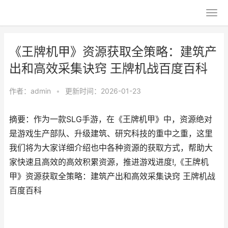
《王牌机甲》资源获取全策略：建筑产
出和高效采集诀窍 王牌机战百度百科
作者：
admin
•
更新时间：2026-01-23
摘要：作为一款SLG手游，在《王牌机甲》中，资源绝对
是游戏生产部队、升级建筑、研究科技的重中之重，这里
我们将为大家详细介绍也中各种资源的获取方式，帮助大
家快速且高效的高效积累资源，推进游戏进度!,《王牌机
甲》资源获取全策略：建筑产出和高效采集诀窍 王牌机战
百度百科