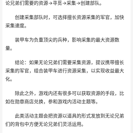
论兄弟们需要的资源→寻觅→采集→创建部队。
创建采集部队时，可选择擅长资源采集的军官，加快
采集速度。
装甲车为负重顶尖的兵种，影响采集的最大资源数
量。
结论：如果无论兄弟们需要采集资源，提议携带擅长
采集的军官，组合装甲车进行资源采集，以实现收益最大
化。
除此之外，游戏内还有很多可以获取资源的手段，比
如在勋章商店兑换，参和游戏内活动主题等。
此类活动主题会把资源以道具的形式发放到无论兄弟
们的背包中方便无论兄弟们灵活运用。