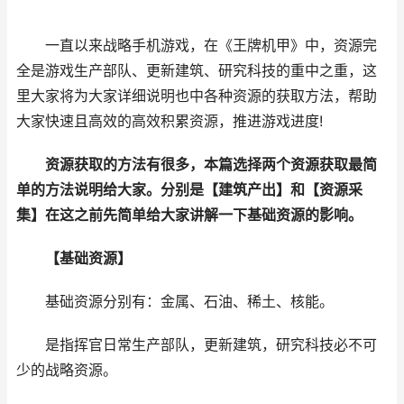
一直以来战略手机游戏，在《王牌机甲》中，资源完
全是游戏生产部队、更新建筑、研究科技的重中之重，这
里大家将为大家详细说明也中各种资源的获取方法，帮助
大家快速且高效的高效积累资源，推进游戏进度!
资源获取的方法有很多，本篇选择两个资源获取最简
单的方法说明给大家。分别是【建筑产出】和【资源采
集】在这之前先简单给大家讲解一下基础资源的影响。
【基础资源】
基础资源分别有：金属、石油、稀土、核能。
是指挥官日常生产部队，更新建筑，研究科技必不可
少的战略资源。