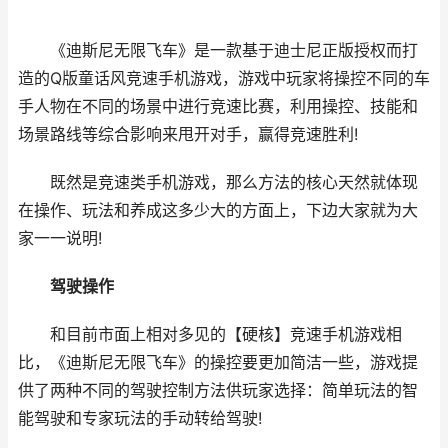
《迪斯尼无限飞车》是一款基于迪士尼正版授权而打
造的Q版童话风竞速手机游戏，游戏中玩家将操控不同的车
手人物在不同的场景中进行竞速比赛，利用操控、技能和
场景路线等综合影响来甩开对手，赢得竞速胜利!
既然是竞速类手机游戏，那么方法的核心天然就体现
在操作、玩法和养成这多少大的方面上，下边大家就为大
家一一说明!
驾驶操作
和目前市面上相对多见的【硬核】竞速手机游戏相
比，《迪斯尼无限飞车》的操控要更加简洁一些，游戏提
供了两种不同的驾驶控制方法供玩家选择：简单玩法的智
能驾驶和专家玩法的手动转给驾驶!