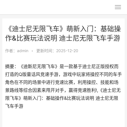
《迪士尼无限飞车》萌新入门：基础操
作&比赛玩法说明 迪士尼无限飞车手游
作者：
admin
•
更新时间：2025-12-20
摘要：《迪斯尼无限飞车》是一款基于迪士尼正版授权而
打造的Q版童话风竞速手游，游戏中玩家将操控不同的车手
角色在不同的场景中进行竞速比赛，利用操控、技能和场
景路线等综合因素来甩开对手，赢得竞速胜利!,《迪士尼无
限飞车》萌新入门：基础操作&比赛玩法说明 迪士尼无限
飞车手游