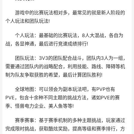
游戏中的比赛玩法相对多，最常见的就是新人阶段的
个人玩法和团队玩法!
个人玩法：最基础的比赛玩法，8人大混战，各自为
战，各显神通，最后进行竞速成绩排行!
团队玩法：3V3的团队配合战斗，团队内3人为一组，
需要通过团队内的战略配合，利用技能、路线、障碍等机
制为队友争取获胜的希望，最后计算团队胜利!
全球地图：可以领会为副本玩法吧，有PVP也有
PVE，包含十余种不同主题的挑战方法，诸如PVE的赛
季、怪兽电力企业、美人鱼等等!
赛季赛事：基于赛季机制的多种主题挑战，玩家通过
完成限时挑战，获取酷炫奖励，提高等级和赛季排行，方