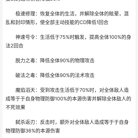
极速修理：恢复全体的生活，并解除全体的眩晕，混
乱和封印情形，使全部主动技能的CD降低1回合
神速号令：生活低于75%时触发，提高全体100%的身
法2回合
脱力之毒：降低全体90%的物理攻击
破法之毒：降低全体90%的法术攻击
魔焰滔天：受到攻击生活低于70%时，对全体敌人造
成等于于自身物理防御100%的本源伤害并解除全体敌人的
不死效果
弑杀返刃：反击时，额外对全体敌人造成等于于自身
物理防御36%的本源伤害