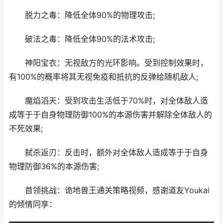
​脱力之毒：降低全体90%的物理攻击;
​破法之毒：降低全体90%的法术攻击;
​神阳宝衣：无视敌方的光环影响。受到控制效果时，
有100%的概率将其无视免疫和抵抗的反弹给随机敌人;
​魔焰滔天：受到攻击生活低于70%时，对全体敌人造
成等于于自身物理防御100%的本源伤害并解除全体敌人的
不死效果;
​弑杀返刃：反击时，额外对全体敌人造成等于于自身
物理防御36%的本源伤害;
首领挑战：诡地兽王通关策略视频，感谢道友Youkai
的倾情同享：