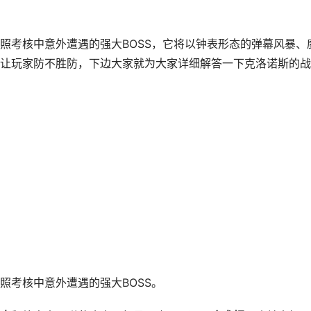
考核中意外遭遇的强大BOSS，它将以钟表形态的弹幕风暴、
让玩家防不胜防，下边大家就为大家详细解答一下克洛诺斯的战
考核中意外遭遇的强大BOSS。