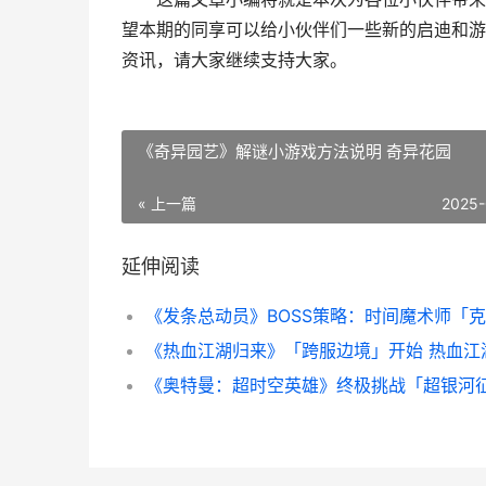
望本期的同享可以给小伙伴们一些新的启迪和游
资讯，请大家继续支持大家。
《奇异园艺》解谜小游戏方法说明 奇异花园
« 上一篇
2025-
延伸阅读