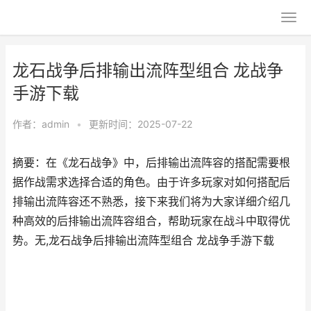
龙石战争后排输出流阵型组合 龙战争
手游下载
作者：
admin
•
更新时间：2025-07-22
摘要：在《龙石战争》中，后排输出流阵容的搭配需要根
据作战需求选择合适的角色。由于许多玩家对如何搭配后
排输出流阵容还不熟悉，接下来我们将为大家详细介绍几
种高效的后排输出流阵容组合，帮助玩家在战斗中取得优
势。无,龙石战争后排输出流阵型组合 龙战争手游下载