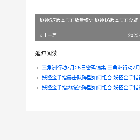
原神5.7版本原石数量统计 原神1.6版本原石获取
« 上一篇
2025
延伸阅读