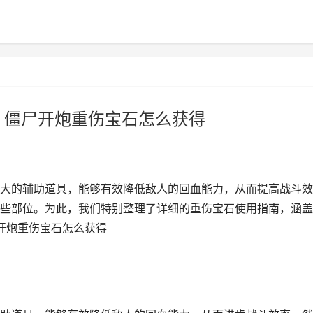
 僵尸开炮重伤宝石怎么获得
大的辅助道具，能够有效降低敌人的回血能力，从而提高战斗效
些部位。为此，我们特别整理了详细的重伤宝石使用指南，涵盖
尸开炮重伤宝石怎么获得