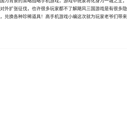
国为背景的策略战略手机游戏，游戏中玩家将化身为一城之主，
对外扩张征伐，也许很多玩家都不了解飓风三国游戏是有很多隐
，兑换各种珍稀道具！高手机游戏小编这次就为玩家老爷们带来