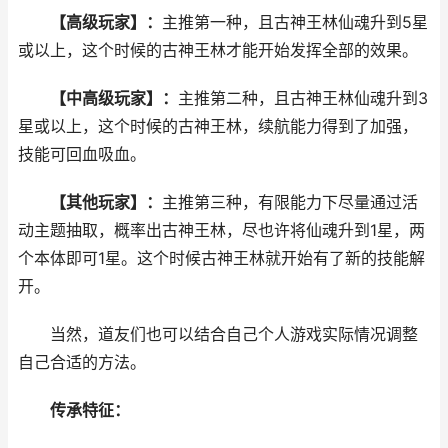
【高级玩家】：
主推第一种，且古神王林仙魂升到5星
或以上，这个时候的古神王林才能开始发挥全部的效果。
【中高级玩家】：
主推第二种，且古神王林仙魂升到3
星或以上，这个时候的古神王林，续航能力得到了加强，
技能可回血吸血。
【其他玩家】：
主推第三种，有限能力下尽量通过活
动主题抽取，概率出古神王林，尽也许将仙魂升到1星，两
个本体即可1星。这个时候古神王林就开始有了新的技能解
开。
当然，道友们也可以结合自己个人游戏实际情况调整
自己合适的方法。
传承特征：